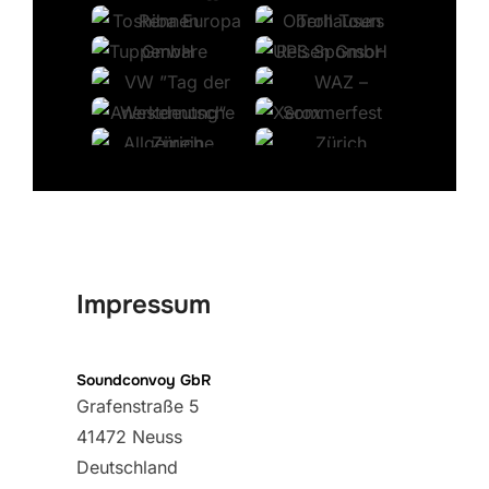
Impressum
Soundconvoy GbR
Grafenstraße 5
41472 Neuss
Deutschland