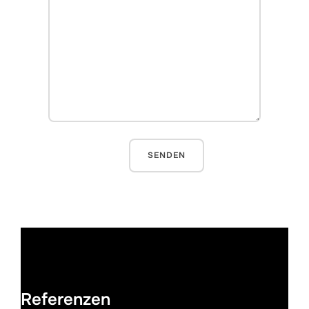
Referenzen