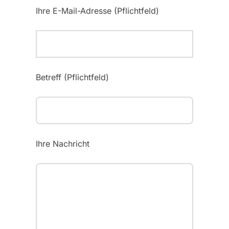
Ihre E-Mail-Adresse (Pflichtfeld)
Betreff (Pflichtfeld)
Ihre Nachricht