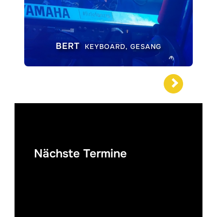
BERT
KEYBOARD, GESANG
Nächste Termine