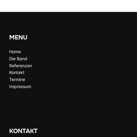
MENU
Home
Die Band
Referenzen
Kontakt
Termine
Impressum
KONTAKT