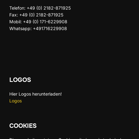
Telefon: +49 (0) 2182-871925
Fax: +49 (0) 2182-871925
Mobil: +49 (0) 171-6229908
Whatsapp: +491716229908
LOGOS
Hier Logos herunterladen!
Logos
COOKIES